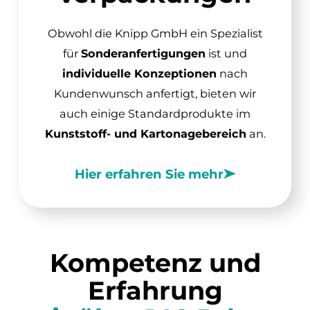
Obwohl die Knipp GmbH ein Spezialist
für
Sonder­anfertigungen
ist und
individuelle Konzeptionen
nach
Kundenwunsch anfertigt, bieten wir
auch einige Standardprodukte im
Kunststoff- und Kartonagebereich
an.
Hier erfahren Sie mehr
Kompetenz und
Erfahrung