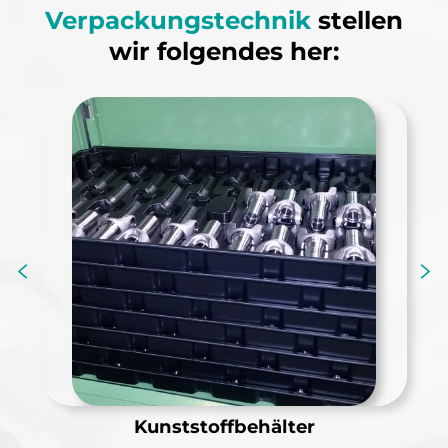
Verpackungstechnik
stellen
wir folgendes her:
Kunststoffbehälter