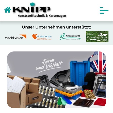
Unser Unternehmen unterstützt: