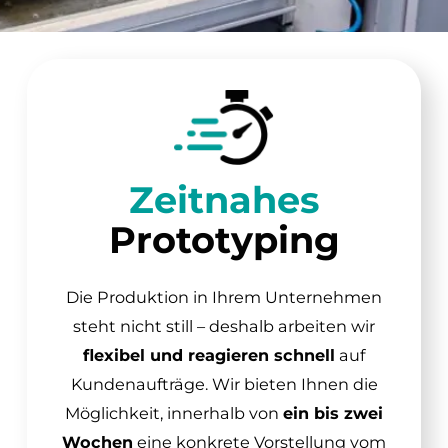
Zeitnahes
Prototyping
Die Produktion in Ihrem Unternehmen
steht nicht still – deshalb arbeiten wir
flexibel und reagieren schnell
auf
Kundenaufträge. Wir bieten Ihnen die
Möglichkeit, innerhalb von
ein bis zwei
Wochen
eine konkrete Vorstellung vom