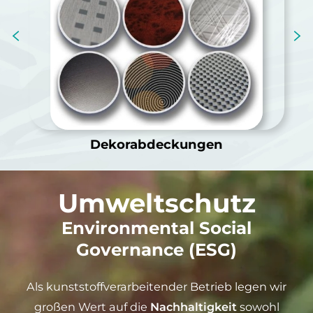
Dekorabdeckungen
Umweltschutz
Environmental Social
Governance (ESG)
Als kunststoffverarbeitender Betrieb legen wir
großen Wert auf die
Nachhaltigkeit
sowohl