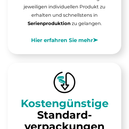
jeweiligen individuellen Produkt zu
erhalten und schnellstens in
Serienproduktion
zu gelangen.
Hier erfahren Sie mehr
Kosten­günstige
Standard­
verpackungen