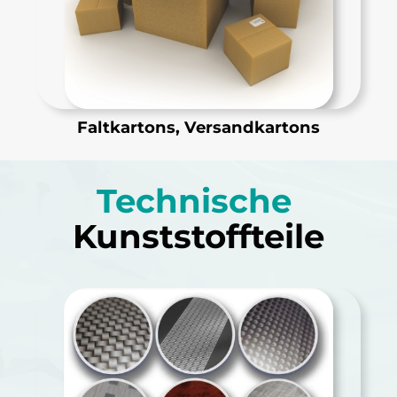
Faltkartons, Versandkartons
Technische
Kunststoffteile