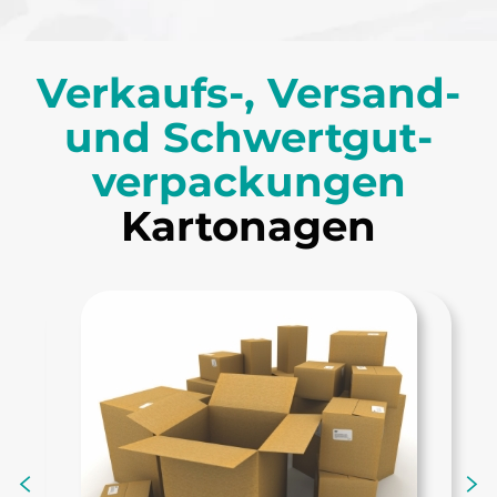
Verkaufs-, Versand-
und Schwert­gut­
verpackungen
Kartonagen