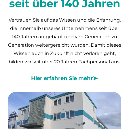
seit über 140 Jahren
Vertrauen Sie auf das Wissen und die Erfahrung,
die innerhalb unseres Unternehmens seit über
140 Jahren aufgebaut und von Generation zu
Generation weitergereicht wurden. Damit dieses
Wissen auch in Zukunft nicht verloren geht,
bilden wir seit über 20 Jahren Fachpersonal aus.
Hier erfahren Sie mehr