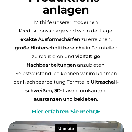
anlagen
Mithilfe unserer modernen
Produktionsanlage sind wir in der Lage,
exakte Ausformschärfen
zu erreichen,
große Hinterschnittbereiche
in Formteilen
zu realisieren und
vielfältige
Nachbearbeitungen
anzubieten.
Selbstverständlich können wir im Rahmen
der Nachbearbeitung Formteile
Ultraschall-
schweißen, 3D-fräsen, umkanten,
ausstanzen und bekleben.
Hier erfahren Sie mehr