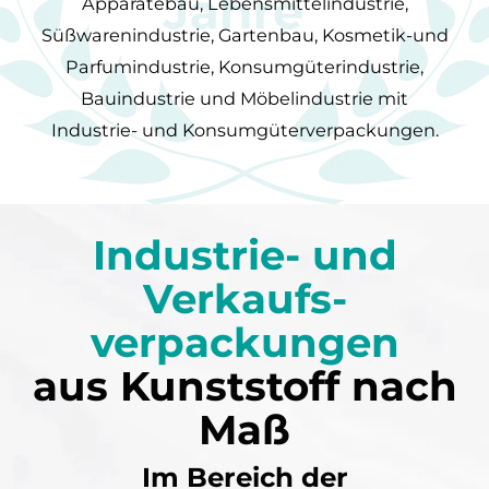
Apparatebau, Lebensmittelindustrie,
Süßwarenindustrie, Gartenbau, Kosmetik-und
Parfumindustrie, Konsumgüterindustrie,
Bauindustrie und Möbelindustrie mit
Industrie- und Konsumgüterverpackungen.
Industrie- und
Verkaufs­
verpackungen
aus Kunststoff nach
Maß
Im Bereich der