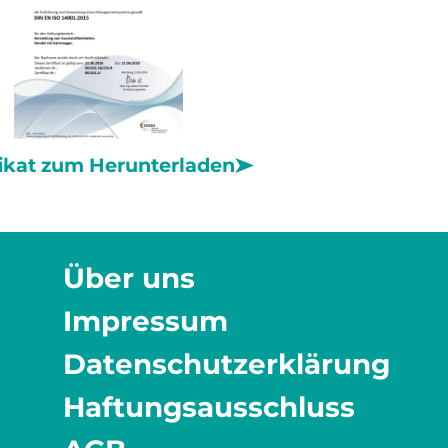
fikat zum Herunterladen
Über uns
Impressum
Datenschutzerklärung
Haftungsausschluss