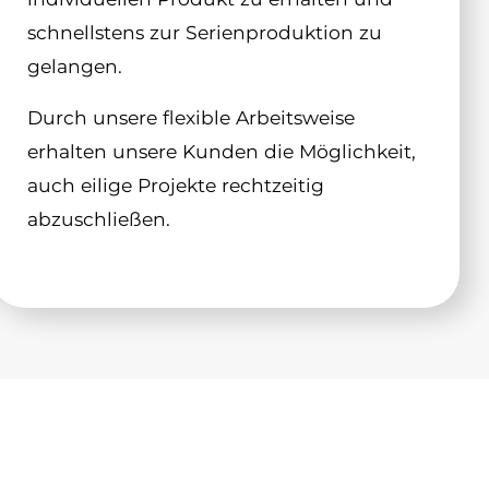
schnellstens zur Serienproduktion zu
gelangen.
Durch unsere flexible Arbeitsweise
erhalten unsere Kunden die Möglichkeit,
auch eilige Projekte rechtzeitig
abzuschließen.