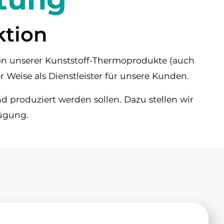
ktion
ion unserer Kunststoff-Thermoprodukte (auch
er Weise als Dienstleister für unsere Kunden.
d produziert werden sollen. Dazu stellen wir
ügung.