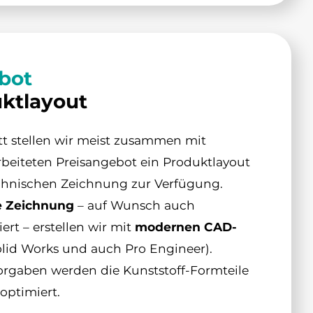
bot
ktlayout
tt stellen wir meist zusammen mit
beiteten Preisangebot ein Produktlayout
echnischen Zeichnung zur Verfügung.
e Zeichnung
– auf Wunsch auch
t – erstellen wir mit
modernen CAD-
lid Works und auch Pro Engineer).
orgaben werden die Kunststoff-Formteile
optimiert.