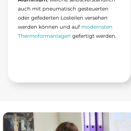
auch mit pneumatisch gesteuerten
oder gefederten Losteilen versehen
werden können und auf
modernsten
Thermoformanlagen
gefertigt werden.