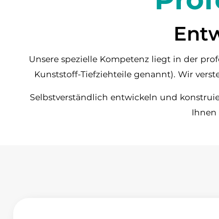
Entw
Unsere spezielle Kompetenz liegt in der pr
Kunststoff-Tiefziehteile genannt). Wir verst
Selbstverständlich entwickeln und konstruie
Ihnen