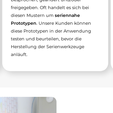
freigegeben. Oft handelt es sich bei
diesen Mustern um
seriennahe
Prototypen
. Unsere Kunden können
diese Prototypen in der Anwendung
testen und beurteilen, bevor die
Herstellung der Serienwerkzeuge
anläuft.