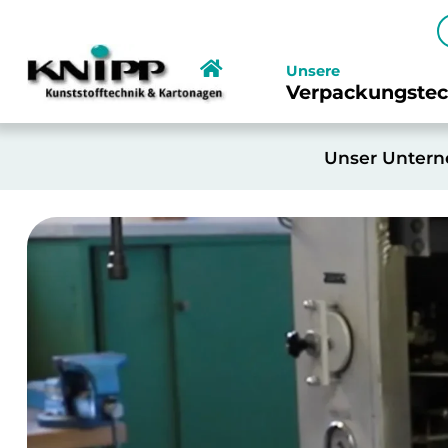
Unsere
Verpackungstec
Unser Untern