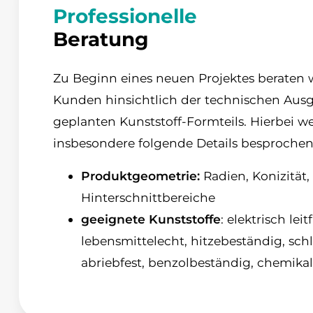
Professionelle
Beratung
Zu Beginn eines neuen Projektes beraten 
Kunden hinsichtlich der technischen Ausg
geplanten Kunststoff-Formteils. Hierbei w
insbesondere folgende Details besprochen
Produktgeometrie:
Radien, Konizität,
Hinterschnittbereiche
geeignete Kunststoffe
: elektrisch leit
lebensmittelecht, hitzebeständig, schl
abriebfest, benzolbeständig, chemika