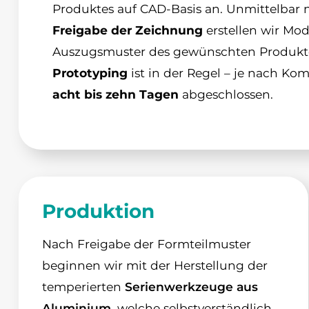
Produktes auf CAD-Basis an. Unmittelbar 
Freigabe der Zeichnung
erstellen wir Mo
Auszugsmuster des gewünschten Produkte
Prototyping
ist in der Regel – je nach Kom
acht bis zehn Tagen
abgeschlossen.
Produktion
Nach Freigabe der Formteilmuster
beginnen wir mit der Herstellung der
temperierten
Serienwerkzeuge aus
Aluminium
, welche selbstverständlich