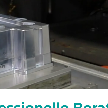
essionelle Ber