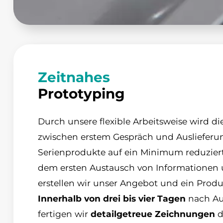
Zeitnahes
Prototyping
Durch unsere flexible Arbeitsweise wird d
zwischen erstem Gespräch und Auslieferu
Serienprodukte auf ein Minimum reduziert
dem ersten Austausch von Informationen
erstellen wir unser Angebot und ein Produ
Innerhalb von drei bis vier Tagen
nach Au
fertigen wir
detailgetreue Zeichnungen
d