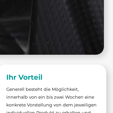
Ihr Vorteil
Generell besteht die Möglichkeit,
innerhalb von ein bis zwei Wochen eine
konkrete Vorstellung von dem jeweiligen
individuellen Produkt zu erhalten und