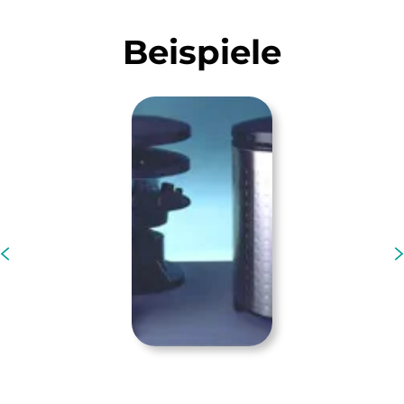
Beispiele