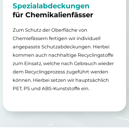
Spezialabdeckungen
für Chemikalienfässer
Zum Schutz der Oberfläche von
Chemiefässern fertigen wir individuell
angepasste Schutzabdeckungen. Hierbei
kommen auch nachhaltige Recyclingstoffe
zum Einsatz, welche nach Gebrauch wieder
dem Recyclingprozess zugeführt werden
können. Hierbei setzen wir hauptsächlich
PET, PS und ABS-Kunststoffe ein.