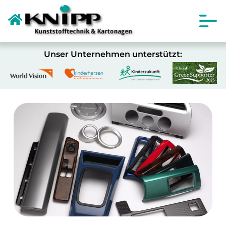
Unser Unternehmen unterstützt: