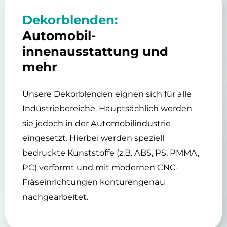
Dekorblenden:
Automobil­
innenausstattung und
mehr
Unsere Dekorblenden eignen sich für alle
Industriebereiche. Hauptsächlich werden
sie jedoch in der Automobilindustrie
eingesetzt. Hierbei werden speziell
bedruckte Kunststoffe (z.B. ABS, PS, PMMA,
PC) verformt und mit modernen CNC-
Fräseinrichtungen konturengenau
nachgearbeitet.