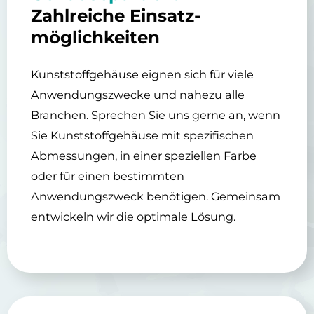
Zahlreiche Einsatz­
möglichkeiten
Kunststoffgehäuse eignen sich für viele
Anwendungszwecke und nahezu alle
Branchen. Sprechen Sie uns gerne an, wenn
Sie Kunststoffgehäuse mit spezifischen
Abmessungen, in einer speziellen Farbe
oder für einen bestimmten
Anwendungszweck benötigen. Gemeinsam
entwickeln wir die optimale Lösung.