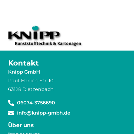
Kontakt
Knipp GmbH
Paul-Ehrlich-Str. 10
63128 Dietzenbach
06074-3756690
info@knipp-gmbh.de
Über uns