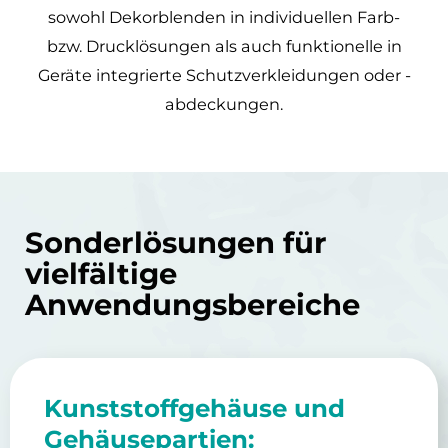
sowohl Dekorblenden in individuellen Farb-
bzw. Drucklösungen als auch funktionelle in
Geräte integrierte Schutzverkleidungen oder -
abdeckungen.
Sonderlösungen für
vielfältige
Anwendungsbereiche
Kunststoffgehäuse und
Gehäusepartien: