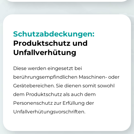
Schutzabdeckungen:
Produktschutz und
Unfallverhütung
Diese werden eingesetzt bei
berührungsempfindlichen Maschinen- oder
Gerätebereichen. Sie dienen somit sowohl
dem Produktschutz als auch dem
Personenschutz zur Erfüllung der
Unfallverhütungsvorschriften.