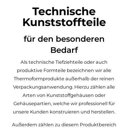
Technische
Kunststoffteile
für den besonderen
Bedarf
Als technische Tiefziehteile oder auch
produktive Formteile bezeichnen wir alle
Thermoformprodukte außerhalb der reinen
Verpackungsanwendung. Hierzu zählen alle
Arten von Kunststoffgehäusen oder
Gehäusepartien, welche wir professionell für
unsere Kunden konstruieren und herstellen.
Außerdem zählen zu diesem Produktbereich